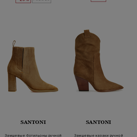
SANTONI
SANTONI
Замшевые ботильоны ручной
Замшевые казаки ручной