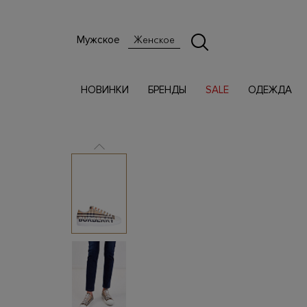
Мужское
Женское
НОВИНКИ
БРЕНДЫ
SALE
ОДЕЖДА