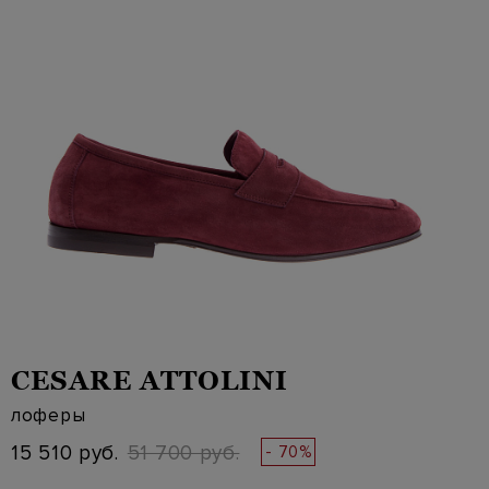
CESARE ATTOLINI
лоферы
15 510 руб.
51 700 руб.
- 70%