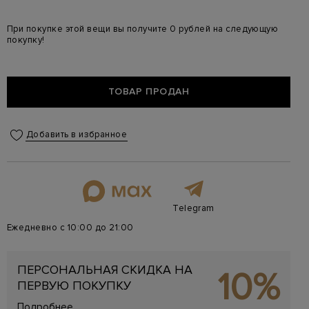
При покупке этой вещи вы получите 0 рублей на следующую
покупку!
ТОВАР ПРОДАН
Добавить в избранное
Telegram
Ежедневно с 10:00 до 21:00
ПЕРСОНАЛЬНАЯ СКИДКА НА
10%
ПЕРВУЮ ПОКУПКУ
Подробнее