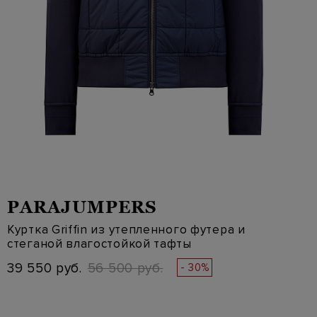
PARAJUMPERS
Куртка Griffin из утепленного футера и
стеганой влагостойкой тафты
39 550 руб.
56 500 руб.
- 30%