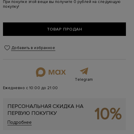
При покупке этой вещи вы получите 0 рублей на следующую
покупку!
ТОВАР ПРОДАН
Добавить в избранное
Telegram
Ежедневно с 10:00 до 21:00
ПЕРСОНАЛЬНАЯ СКИДКА НА
10%
ПЕРВУЮ ПОКУПКУ
Подробнее