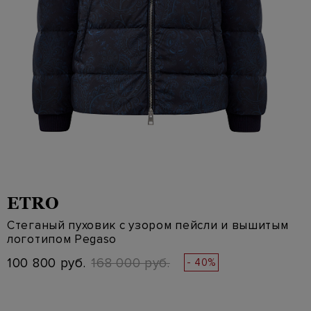
ETRO
Стеганый пуховик с узором пейсли и вышитым
логотипом Pegaso
100 800 руб.
168 000 руб.
- 40%