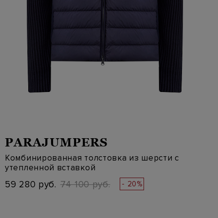
PARAJUMPERS
Комбинированная толстовка из шерсти с
утепленной вставкой
59 280 руб.
74 100 руб.
- 20%