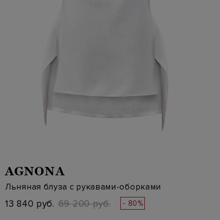
AGNONA
Льняная блуза с рукавами-оборками
13 840 руб.
69 200 руб.
- 80%