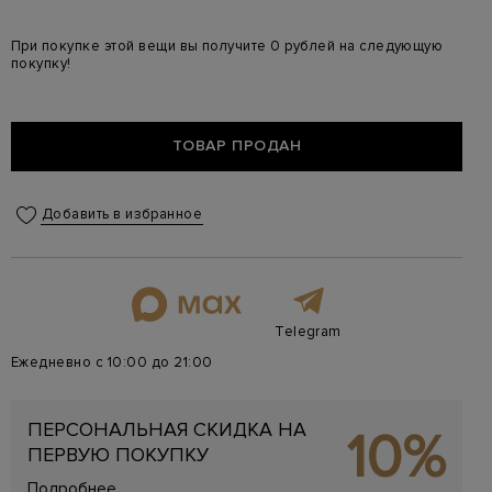
При покупке этой вещи вы получите 0 рублей на следующую
покупку!
ТОВАР ПРОДАН
Добавить в избранное
Telegram
Ежедневно с 10:00 до 21:00
ПЕРСОНАЛЬНАЯ СКИДКА НА
10%
ПЕРВУЮ ПОКУПКУ
Подробнее