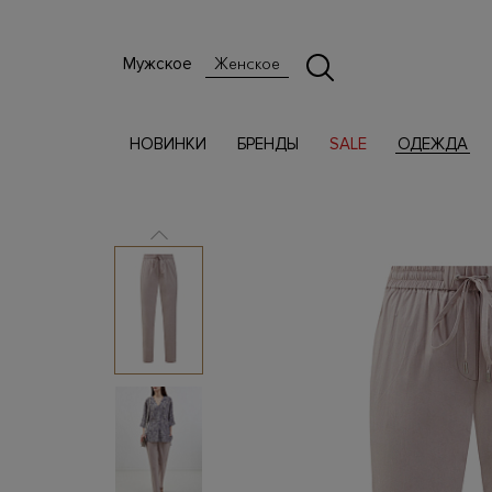
Мужское
Женское
НОВИНКИ
БРЕНДЫ
SALE
ОДЕЖДА