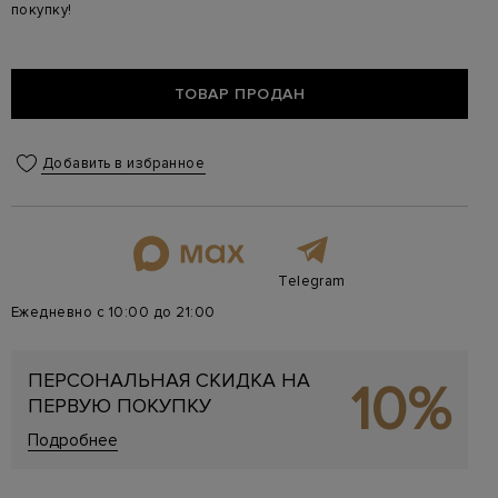
покупку!
ТОВАР ПРОДАН
Добавить в избранное
Telegram
Ежедневно с 10:00 до 21:00
ПЕРСОНАЛЬНАЯ СКИДКА НА
10%
ПЕРВУЮ ПОКУПКУ
Подробнее