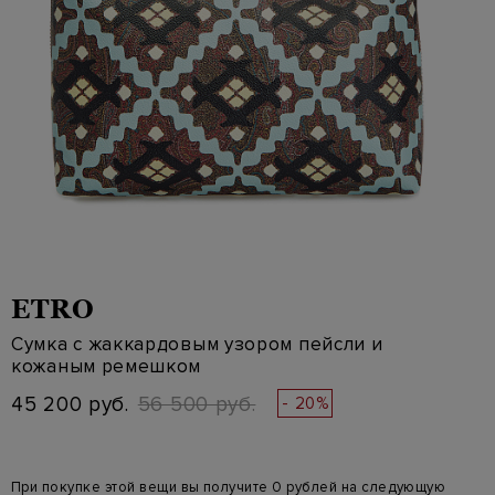
ETRO
Сумка с жаккардовым узором пейсли и
кожаным ремешком
45 200 руб.
56 500 руб.
- 20%
При покупке этой вещи вы получите 0 рублей на следующую