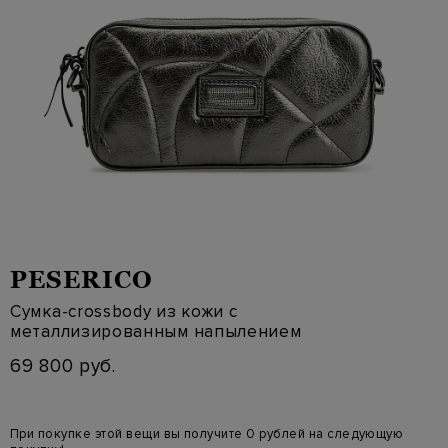
PESERICO
Сумка-crossbody из кожи с
металлизированным напылением
69 800 руб.
При покупке этой вещи вы получите 0 рублей на следующую