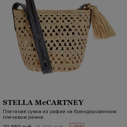
STELLA McCARTNEY
Плетеная сумка из рафии на брендированном
плечевом ремне
- 50%