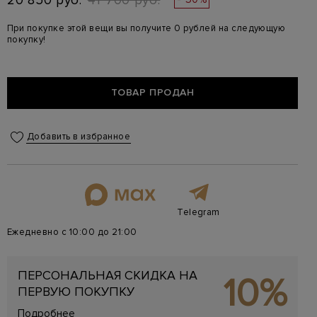
20 850 руб.
41 700 руб.
При покупке этой вещи вы получите 0 рублей на следующую
покупку!
ТОВАР ПРОДАН
Добавить в избранное
Telegram
Ежедневно с 10:00 до 21:00
ПЕРСОНАЛЬНАЯ СКИДКА НА
10%
ПЕРВУЮ ПОКУПКУ
Подробнее