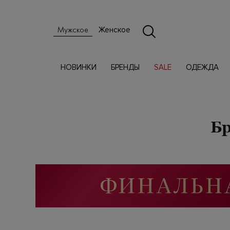
Женское
Мужское
НОВИНКИ
БРЕНДЫ
SALE
ОДЕЖДА
Бр