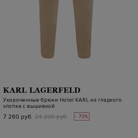
KARL LAGERFELD
Укороченные брюки Hotel KARL из гладкого
хлопка с вышивкой
7 260 руб.
24 200 руб.
- 70%