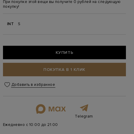
При покупке этой вещи вы получите 0 рублей на следующую
покупку!
INT
S
КУПИТЬ
ПОКУПКА В 1 КЛИК
Добавить в избранное
Telegram
Ежедневно с 10:00 до 21:00