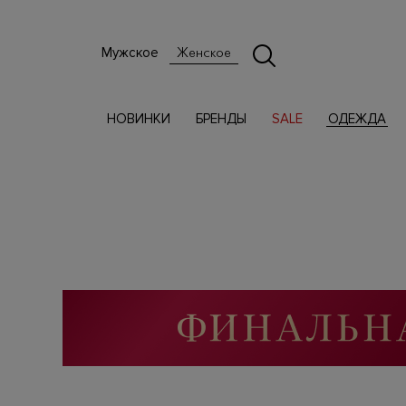
Мужское
Женское
НОВИНКИ
БРЕНДЫ
SALE
ОДЕЖДА