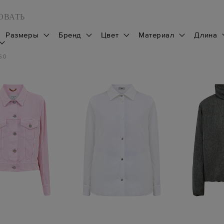
ОВАТЬ
Размеры
Бренд
Цвет
Материал
Длина
60