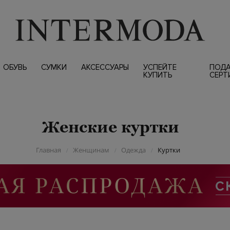
ОБУВЬ
СУМКИ
АКСЕССУАРЫ
УСПЕЙТЕ
ПОД
КУПИТЬ
СЕРТ
Женские куртки
Главная
Женщинам
Одежда
Куртки
/
/
/